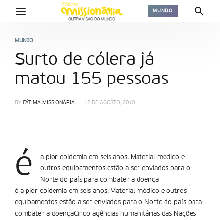
MUNDO
MUNDO
Surto de cólera já
matou 155 pessoas
BY
FÁTIMA MISSIONÁRIA
12 DE AGOSTO, 2010
é
a pior epidemia em seis anos. Material médico e
outros equipamentos estão a ser enviados para o
Norte do país para combater a doença
é a pior epidemia em seis anos. Material médico e outros
equipamentos estão a ser enviados para o Norte do país para
combater a doençaCinco agências humanitárias das Nações