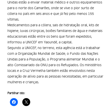
Unidas estão a enviar material médico e outros equipamentos
para o norte dos Camarões, onde se vive o pior surto de
cólera no país em seis anos e que já fez pelo menos 155
vítimas.
Medicamentos para a cólera, sais de hidratação oral, kits de
higiene, luvas cirúrgicas, boiões familiares de água e materiais
educacionais estão entre os bens que foram expedidos,
informou a UNICEF em Yaoundé, a capital.
Segundo a UNICEF, no terreno, esta agência está a trabalhar
com a Organização Mundial de Saúde, o Fundo das Nações
Unidas para a População, o Programa alimentar Mundial e o
alto Comissariado da ONU para os Refugiados. Os ministérios
locais e a Cruz Vermelha também estão envolvidos nesta
operação de alívio para as pessoas necessitadas, em particular
mulheres e crianças.
Partilhar isto: