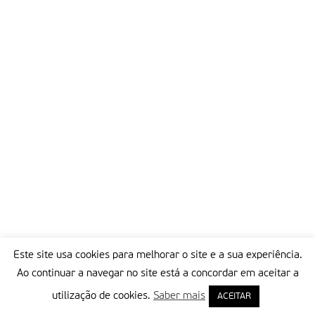
Este site usa cookies para melhorar o site e a sua experiência.
Ao continuar a navegar no site está a concordar em aceitar a
utilização de cookies.
Saber mais
ACEITAR