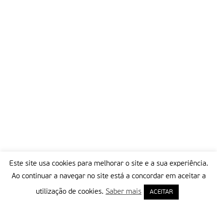
Este site usa cookies para melhorar o site e a sua experiência.
Ao continuar a navegar no site está a concordar em aceitar a
utilização de cookies.
Saber mais
ACEITAR