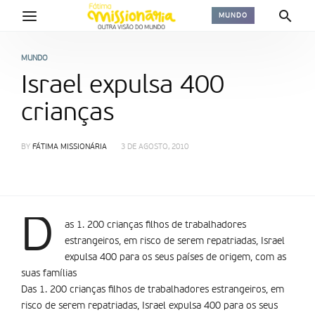
MUNDO
MUNDO
Israel expulsa 400
crianças
BY
FÁTIMA MISSIONÁRIA
3 DE AGOSTO, 2010
D
as 1. 200 crianças filhos de trabalhadores
estrangeiros, em risco de serem repatriadas, Israel
expulsa 400 para os seus países de origem, com as
suas famílias
Das 1. 200 crianças filhos de trabalhadores estrangeiros, em
risco de serem repatriadas, Israel expulsa 400 para os seus