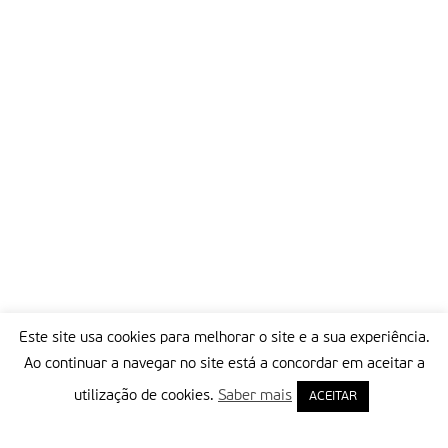
Este site usa cookies para melhorar o site e a sua experiência.
Ao continuar a navegar no site está a concordar em aceitar a
utilização de cookies.
Saber mais
ACEITAR