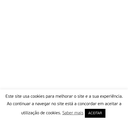
Este site usa cookies para melhorar o site e a sua experiência.
Ao continuar a navegar no site está a concordar em aceitar a
utilização de cookies.
Saber mais
ACEITAR