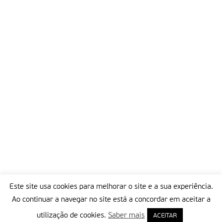
Este site usa cookies para melhorar o site e a sua experiência.
Ao continuar a navegar no site está a concordar em aceitar a
utilização de cookies.
Saber mais
ACEITAR