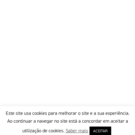
Este site usa cookies para melhorar o site e a sua experiência.
Ao continuar a navegar no site está a concordar em aceitar a
utilização de cookies.
Saber mais
ACEITAR