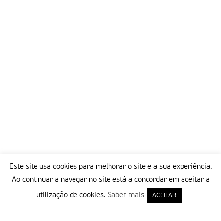
Este site usa cookies para melhorar o site e a sua experiência.
Ao continuar a navegar no site está a concordar em aceitar a
utilização de cookies.
Saber mais
ACEITAR