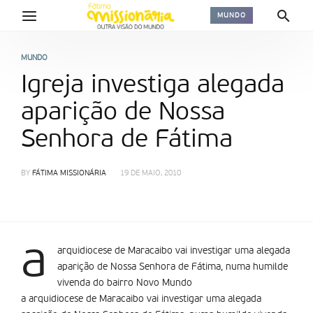
MUNDO
MUNDO
Igreja investiga alegada
aparição de Nossa
Senhora de Fátima
BY
FÁTIMA MISSIONÁRIA
19 DE MAIO, 2010
a
arquidiocese de Maracaibo vai investigar uma alegada
aparição de Nossa Senhora de Fátima, numa humilde
vivenda do bairro Novo Mundo
a arquidiocese de Maracaibo vai investigar uma alegada