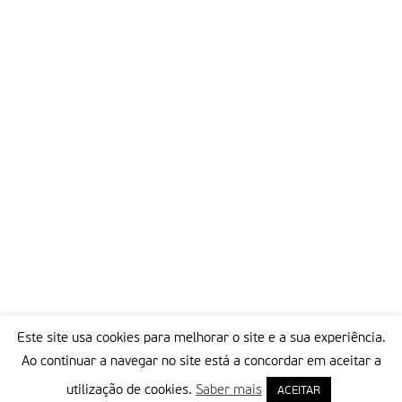
Este site usa cookies para melhorar o site e a sua experiência.
Ao continuar a navegar no site está a concordar em aceitar a
utilização de cookies.
Saber mais
ACEITAR