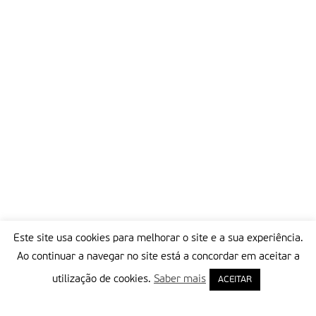
Este site usa cookies para melhorar o site e a sua experiência.
Ao continuar a navegar no site está a concordar em aceitar a
utilização de cookies.
Saber mais
ACEITAR