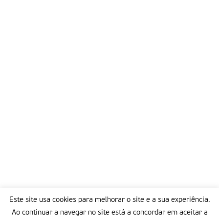
Este site usa cookies para melhorar o site e a sua experiência.
Ao continuar a navegar no site está a concordar em aceitar a