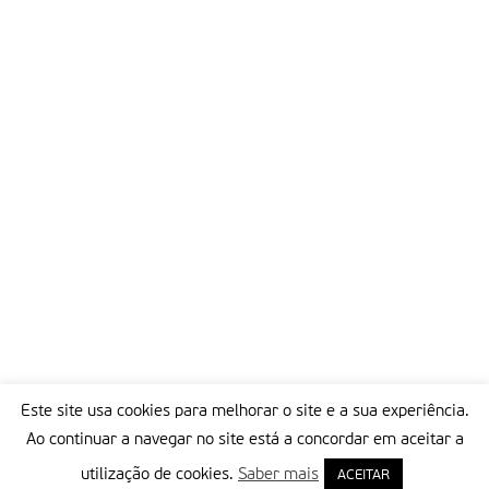
Este site usa cookies para melhorar o site e a sua experiência.
Ao continuar a navegar no site está a concordar em aceitar a
utilização de cookies.
Saber mais
ACEITAR