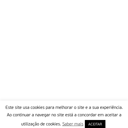
Este site usa cookies para melhorar o site e a sua experiência.
Ao continuar a navegar no site está a concordar em aceitar a
utilização de cookies.
Saber mais
ACEITAR