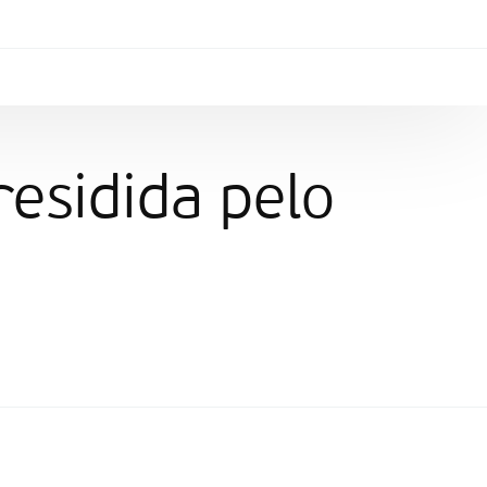
residida pelo