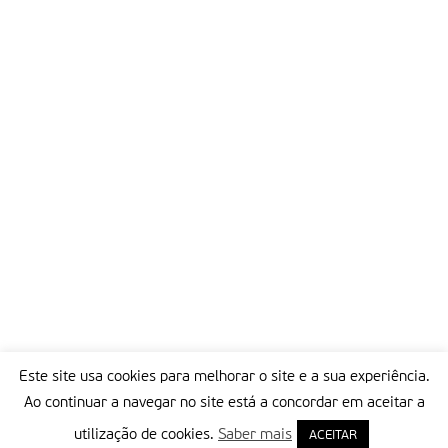
Este site usa cookies para melhorar o site e a sua experiência.
Ao continuar a navegar no site está a concordar em aceitar a
utilização de cookies.
Saber mais
ACEITAR