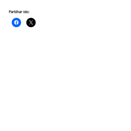
Partilhar isto: