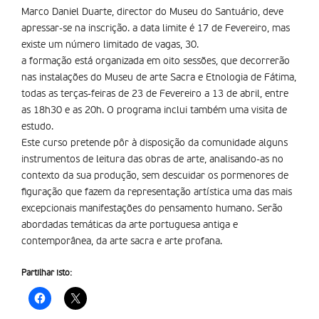
Marco Daniel Duarte, director do Museu do Santuário, deve
apressar-se na inscrição. a data limite é 17 de Fevereiro, mas
existe um número limitado de vagas, 30.
a formação está organizada em oito sessões, que decorrerão
nas instalações do Museu de arte Sacra e Etnologia de Fátima,
todas as terças-feiras de 23 de Fevereiro a 13 de abril, entre
as 18h30 e as 20h. O programa inclui também uma visita de
estudo.
Este curso pretende pôr à disposição da comunidade alguns
instrumentos de leitura das obras de arte, analisando-as no
contexto da sua produção, sem descuidar os pormenores de
figuração que fazem da representação artística uma das mais
excepcionais manifestações do pensamento humano. Serão
abordadas temáticas da arte portuguesa antiga e
contemporânea, da arte sacra e arte profana.
Partilhar isto: