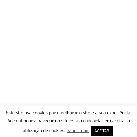
Este site usa cookies para melhorar o site e a sua experiência.
Ao continuar a navegar no site está a concordar em aceitar a
utilização de cookies.
Saber mais
ACEITAR