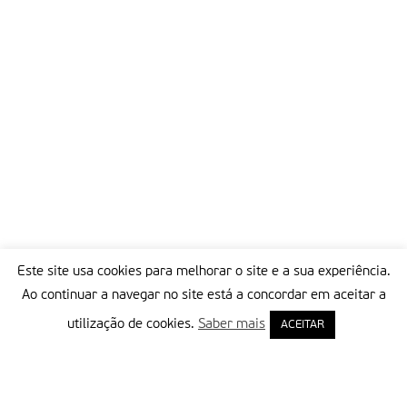
Este site usa cookies para melhorar o site e a sua experiência.
Ao continuar a navegar no site está a concordar em aceitar a
utilização de cookies.
Saber mais
ACEITAR