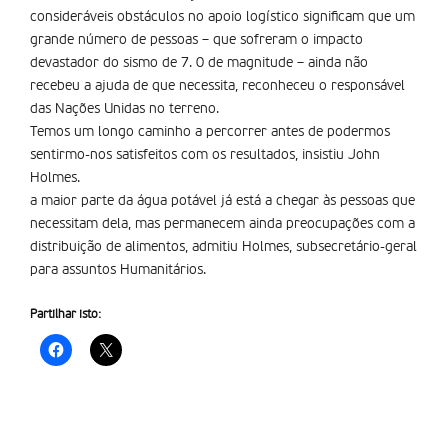
consideráveis obstáculos no apoio logístico significam que um
grande número de pessoas – que sofreram o impacto
devastador do sismo de 7. 0 de magnitude – ainda não
recebeu a ajuda de que necessita, reconheceu o responsável
das Nações Unidas no terreno.
Temos um longo caminho a percorrer antes de podermos
sentirmo-nos satisfeitos com os resultados, insistiu John
Holmes.
a maior parte da água potável já está a chegar às pessoas que
necessitam dela, mas permanecem ainda preocupações com a
distribuição de alimentos, admitiu Holmes, subsecretário-geral
para assuntos Humanitários.
Partilhar isto: