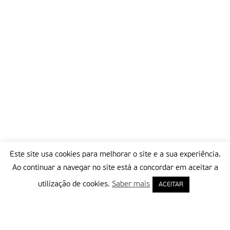
Este site usa cookies para melhorar o site e a sua experiência.
Ao continuar a navegar no site está a concordar em aceitar a
utilização de cookies.
Saber mais
ACEITAR