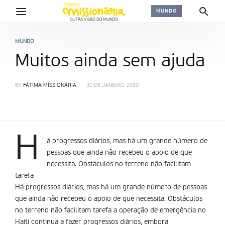
MUNDO
MUNDO
Muitos ainda sem ajuda
BY
FÁTIMA MISSIONÁRIA
30 DE JANEIRO, 2010
H
á progressos diários, mas há um grande número de
pessoas que ainda não recebeu o apoio de que
necessita. Obstáculos no terreno não facilitam
tarefa
Há progressos diários, mas há um grande número de pessoas
que ainda não recebeu o apoio de que necessita. Obstáculos
no terreno não facilitam tarefa a operação de emergência no
Haiti continua a fazer progressos diários, embora