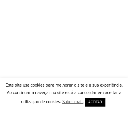
Este site usa cookies para melhorar o site e a sua experiência.
Ao continuar a navegar no site está a concordar em aceitar a
utilização de cookies.
Saber mais
ACEITAR