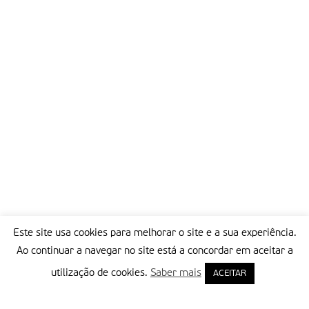
Este site usa cookies para melhorar o site e a sua experiência.
Ao continuar a navegar no site está a concordar em aceitar a
utilização de cookies.
Saber mais
ACEITAR