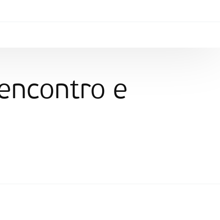
encontro e