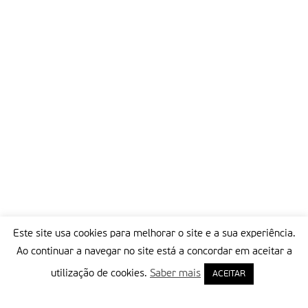
Este site usa cookies para melhorar o site e a sua experiência.
Ao continuar a navegar no site está a concordar em aceitar a
utilização de cookies.
Saber mais
ACEITAR