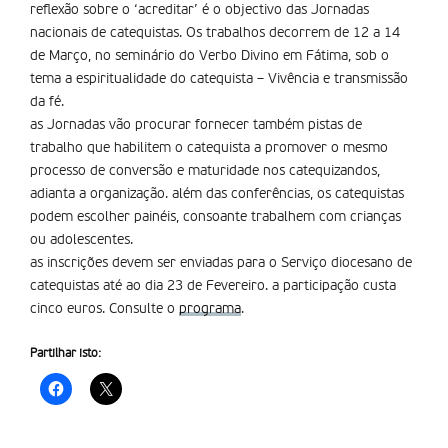
reflexão sobre o ‘acreditar’ é o objectivo das Jornadas
nacionais de catequistas. Os trabalhos decorrem de 12 a 14
de Março, no seminário do Verbo Divino em Fátima, sob o
tema a espiritualidade do catequista – Vivência e transmissão
da fé.
as Jornadas vão procurar fornecer também pistas de
trabalho que habilitem o catequista a promover o mesmo
processo de conversão e maturidade nos catequizandos,
adianta a organização. além das conferências, os catequistas
podem escolher painéis, consoante trabalhem com crianças
ou adolescentes.
as inscrições devem ser enviadas para o Serviço diocesano de
catequistas até ao dia 23 de Fevereiro. a participação custa
cinco euros. Consulte o
programa
.
Partilhar isto: