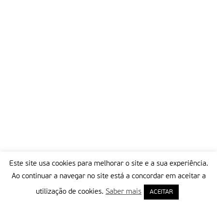
Este site usa cookies para melhorar o site e a sua experiência.
Ao continuar a navegar no site está a concordar em aceitar a
utilização de cookies.
Saber mais
ACEITAR