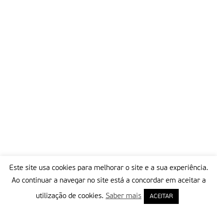
Este site usa cookies para melhorar o site e a sua experiência.
Ao continuar a navegar no site está a concordar em aceitar a
utilização de cookies.
Saber mais
ACEITAR