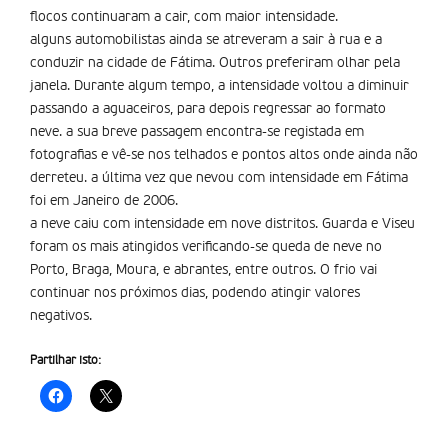
flocos continuaram a cair, com maior intensidade.
alguns automobilistas ainda se atreveram a sair à rua e a
conduzir na cidade de Fátima. Outros preferiram olhar pela
janela. Durante algum tempo, a intensidade voltou a diminuir
passando a aguaceiros, para depois regressar ao formato
neve. a sua breve passagem encontra-se registada em
fotografias e vê-se nos telhados e pontos altos onde ainda não
derreteu. a última vez que nevou com intensidade em Fátima
foi em Janeiro de 2006.
a neve caiu com intensidade em nove distritos. Guarda e Viseu
foram os mais atingidos verificando-se queda de neve no
Porto, Braga, Moura, e abrantes, entre outros. O frio vai
continuar nos próximos dias, podendo atingir valores
negativos.
Partilhar isto: