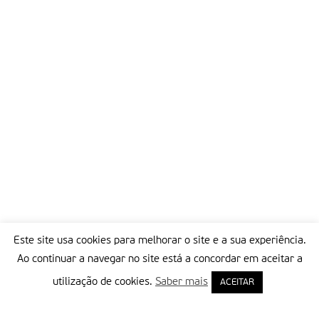
Este site usa cookies para melhorar o site e a sua experiência.
Ao continuar a navegar no site está a concordar em aceitar a
utilização de cookies.
Saber mais
ACEITAR