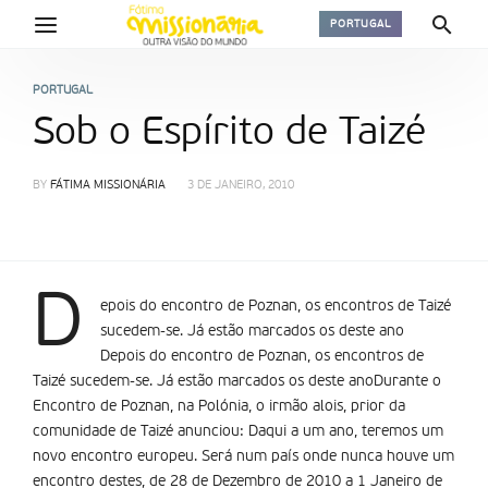
PORTUGAL
PORTUGAL
Sob o Espírito de Taizé
BY
FÁTIMA MISSIONÁRIA
3 DE JANEIRO, 2010
D
epois do encontro de Poznan, os encontros de Taizé
sucedem-se. Já estão marcados os deste ano
Depois do encontro de Poznan, os encontros de
Taizé sucedem-se. Já estão marcados os deste anoDurante o
Encontro de Poznan, na Polónia, o irmão alois, prior da
comunidade de Taizé anunciou: Daqui a um ano, teremos um
novo encontro europeu. Será num país onde nunca houve um
encontro destes, de 28 de Dezembro de 2010 a 1 Janeiro de