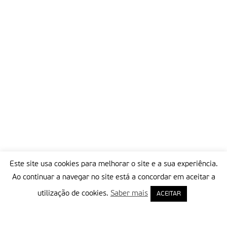
Este site usa cookies para melhorar o site e a sua experiência.
Ao continuar a navegar no site está a concordar em aceitar a
utilização de cookies.
Saber mais
ACEITAR