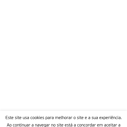
Este site usa cookies para melhorar o site e a sua experiência.
Ao continuar a navegar no site está a concordar em aceitar a