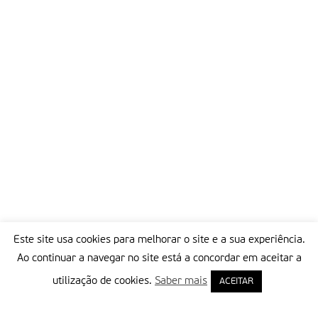
Este site usa cookies para melhorar o site e a sua experiência.
Ao continuar a navegar no site está a concordar em aceitar a
utilização de cookies.
Saber mais
ACEITAR