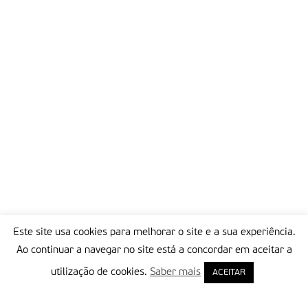
Este site usa cookies para melhorar o site e a sua experiência.
Ao continuar a navegar no site está a concordar em aceitar a
utilização de cookies.
Saber mais
ACEITAR