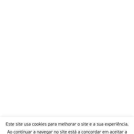
Este site usa cookies para melhorar o site e a sua experiência.
Ao continuar a navegar no site está a concordar em aceitar a