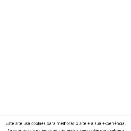
Este site usa cookies para melhorar o site e a sua experiência.