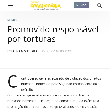
MUNDO
MUNDO
Promovido responsável
por torturas
BY
FÁTIMA MISSIONÁRIA
27 DE DEZEMBRO, 2009
C
ontroverso general acusado de violação dos direitos
humanos nomeado para segundo comandante do
exército
Controverso general acusado de violação dos direitos
humanos nomeado para segundo comandante do exército a
promoção de um controverso general acusado de violação