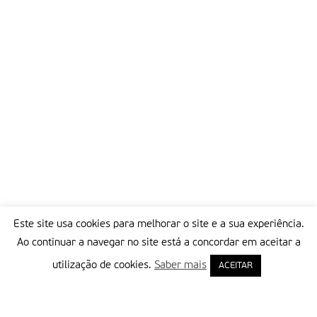
Este site usa cookies para melhorar o site e a sua experiência.
Ao continuar a navegar no site está a concordar em aceitar a
utilização de cookies.
Saber mais
ACEITAR