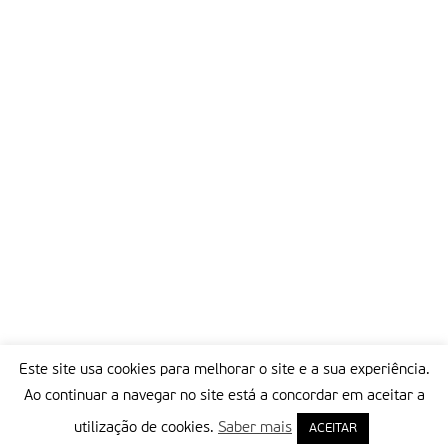
Este site usa cookies para melhorar o site e a sua experiência.
Ao continuar a navegar no site está a concordar em aceitar a
utilização de cookies.
Saber mais
ACEITAR