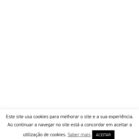
Partilhar isto:
Este site usa cookies para melhorar o site e a sua experiência.
Ao continuar a navegar no site está a concordar em aceitar a
utilização de cookies.
Saber mais
ACEITAR