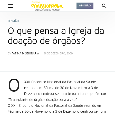
OPINIÃO
OPINIÃO
O que pensa a Igreja da
doação de órgãos?
BY
FÁTIMA MISSIONÁRIA
5 DE DEZEMBRO, 2009
O
XXII Encontro Nacional da Pastoral da Saúde
reunido em Fátima de 30 de Novembro a 3 de
Dezembro centrou-se num tema actual e polémico:
“Transplante de órgãos doação para a vida”
O XXII Encontro Nacional da Pastoral da Saúde reunido em
Fátima de 30 de Novembro a 3 de Dezembro centrou-se num