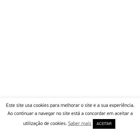
Este site usa cookies para melhorar o site e a sua experiência.
Ao continuar a navegar no site está a concordar em aceitar a
utilização de cookies.
Saber mais
ACEITAR