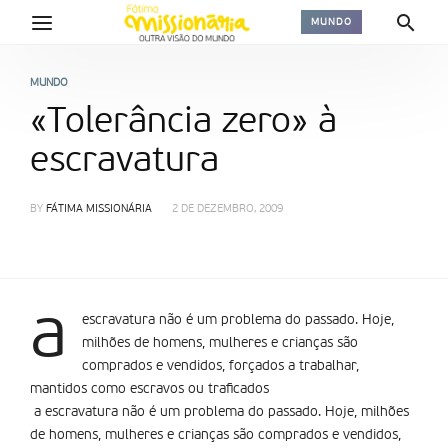
MUNDO
MUNDO
«Tolerância zero» à
escravatura
BY
FÁTIMA MISSIONÁRIA
2 DE DEZEMBRO, 2009
a
escravatura não é um problema do passado. Hoje,
milhões de homens, mulheres e crianças são
comprados e vendidos, forçados a trabalhar,
mantidos como escravos ou traficados
a escravatura não é um problema do passado. Hoje, milhões
de homens, mulheres e crianças são comprados e vendidos,