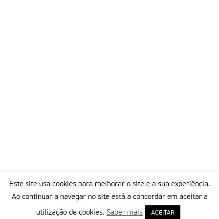
Este site usa cookies para melhorar o site e a sua experiência.
Ao continuar a navegar no site está a concordar em aceitar a
utilização de cookies.
Saber mais
ACEITAR