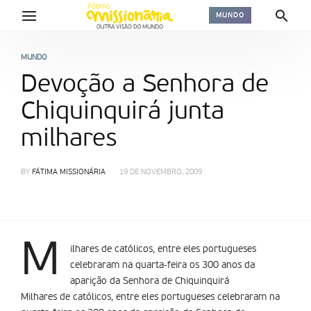
MUNDO
MUNDO
Devoção a Senhora de
Chiquinquirá junta
milhares
BY
FÁTIMA MISSIONÁRIA
19 DE NOVEMBRO, 2009
M
ilhares de católicos, entre eles portugueses
celebraram na quarta-feira os 300 anos da
aparição da Senhora de Chiquinquirá
Milhares de católicos, entre eles portugueses celebraram na