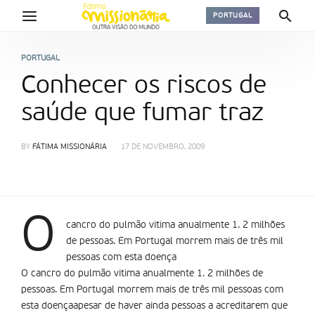
PORTUGAL
PORTUGAL
Conhecer os riscos de
saúde que fumar traz
BY
FÁTIMA MISSIONÁRIA
17 DE NOVEMBRO, 2009
O
cancro do pulmão vitima anualmente 1. 2 milhões
de pessoas. Em Portugal morrem mais de três mil
pessoas com esta doença
O cancro do pulmão vitima anualmente 1. 2 milhões de
pessoas. Em Portugal morrem mais de três mil pessoas com
esta doençaapesar de haver ainda pessoas a acreditarem que