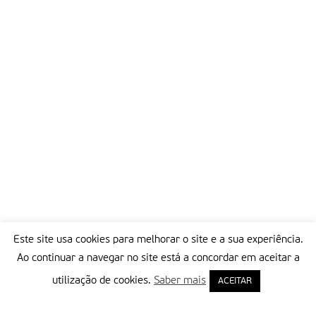
Este site usa cookies para melhorar o site e a sua experiência.
Ao continuar a navegar no site está a concordar em aceitar a
utilização de cookies.
Saber mais
ACEITAR