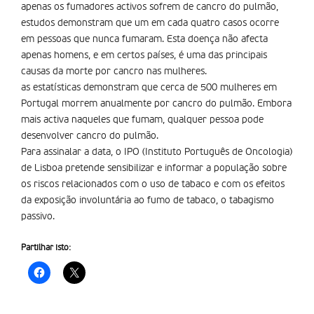
apenas os fumadores activos sofrem de cancro do pulmão,
estudos demonstram que um em cada quatro casos ocorre
em pessoas que nunca fumaram. Esta doença não afecta
apenas homens, e em certos países, é uma das principais
causas da morte por cancro nas mulheres.
as estatísticas demonstram que cerca de 500 mulheres em
Portugal morrem anualmente por cancro do pulmão. Embora
mais activa naqueles que fumam, qualquer pessoa pode
desenvolver cancro do pulmão.
Para assinalar a data, o IPO (Instituto Português de Oncologia)
de Lisboa pretende sensibilizar e informar a população sobre
os riscos relacionados com o uso de tabaco e com os efeitos
da exposição involuntária ao fumo de tabaco, o tabagismo
passivo.
Partilhar isto: