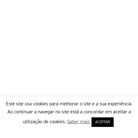
Este site usa cookies para melhorar o site e a sua experiência.
Ao continuar a navegar no site está a concordar em aceitar a
utilização de cookies.
Saber mais
ACEITAR