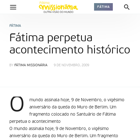
FÁTIMA
FÁTIMA
Fátima perpetua
acontecimento histórico
BY
FÁTIMA MISSIONÁRIA
9 DE NOVEMBRO, 2009
O
mundo assinala hoje, 9 de Novembro, o vigésimo
aniversário da queda do Muro de Berlim. Um
fragmento colocado no Santuário de Fátima
perpetua o acontecimento
O mundo assinala hoje, 9 de Novembro, o vigésimo
aniversário da queda do Muro de Berlim. Um fragmento