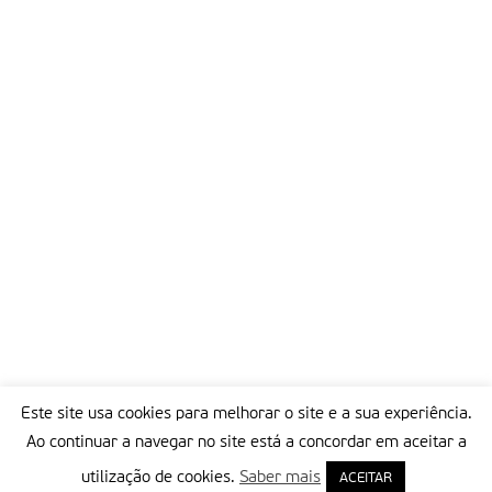
Este site usa cookies para melhorar o site e a sua experiência.
Ao continuar a navegar no site está a concordar em aceitar a
utilização de cookies.
Saber mais
ACEITAR