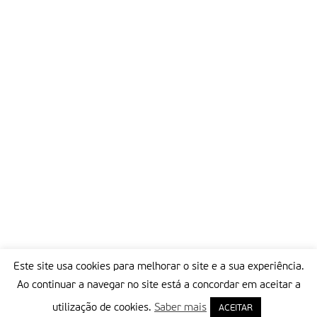
Este site usa cookies para melhorar o site e a sua experiência.
Ao continuar a navegar no site está a concordar em aceitar a
utilização de cookies.
Saber mais
ACEITAR