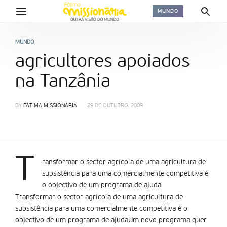
MUNDO
MUNDO
agricultores apoiados
na Tanzânia
BY
FÁTIMA MISSIONÁRIA
29 DE OUTUBRO, 2009
T
ransformar o sector agrí­cola de uma agricultura de
subsistência para uma comercialmente competitiva é
o objectivo de um programa de ajuda
Transformar o sector agrí­cola de uma agricultura de
subsistência para uma comercialmente competitiva é o
objectivo de um programa de ajudaUm novo programa quer