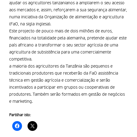
ajudar os agricultores tanzanianos a ampliarem o seu acesso
aos mercados e, assim, reforçarem a sua segurança alimentar,
numa iniciativa da Organização de alimentação e agricultura
(FaO, na sigla inglesa).
Este projecto de pouco mais de dois milhões de euros,
financiados na totalidade pela alemanha, pretende ajudar este
país africano a transformar o seu sector agrícola de uma
agricultura de subsistência para uma comercialmente
competitiva.
a maioria dos agricultores da Tanzânia são pequenos e
tradicionais produtores que receberão da FaO assistência
técnica em gestão agrícola e comercialização e serão
incentivados a participar em grupos ou cooperativas de
produtores. Também serão formados em gestão de negócios
e marketing.
Partilhar isto: