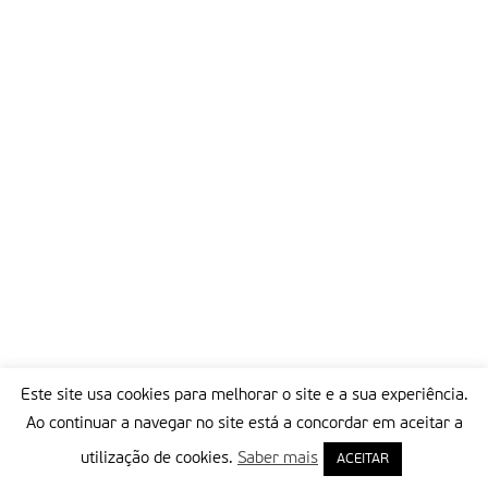
Este site usa cookies para melhorar o site e a sua experiência.
Ao continuar a navegar no site está a concordar em aceitar a
utilização de cookies.
Saber mais
ACEITAR