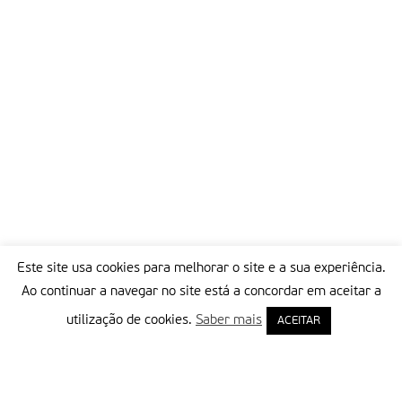
Este site usa cookies para melhorar o site e a sua experiência.
Ao continuar a navegar no site está a concordar em aceitar a
utilização de cookies.
Saber mais
ACEITAR