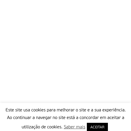
Este site usa cookies para melhorar o site e a sua experiência.
Ao continuar a navegar no site está a concordar em aceitar a
utilização de cookies.
Saber mais
ACEITAR