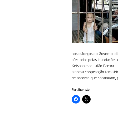
nos esforços do Governo, di
afectadas pelas inundações 
Ketsana e ao tufão Parma.
a nossa cooperação tem sid
de socorro que continuam, 
Partilhar isto: