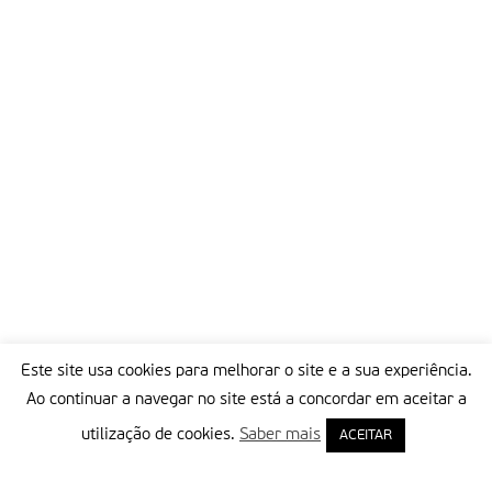
Este site usa cookies para melhorar o site e a sua experiência.
Ao continuar a navegar no site está a concordar em aceitar a
utilização de cookies.
Saber mais
ACEITAR