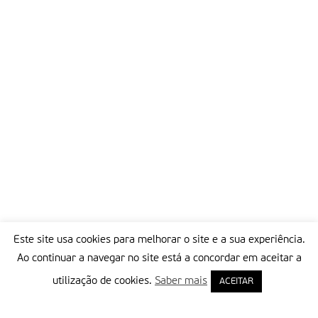
Este site usa cookies para melhorar o site e a sua experiência.
Ao continuar a navegar no site está a concordar em aceitar a
utilização de cookies.
Saber mais
ACEITAR