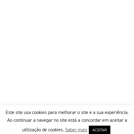
Este site usa cookies para melhorar o site e a sua experiência.
Ao continuar a navegar no site está a concordar em aceitar a
utilização de cookies.
Saber mais
ACEITAR