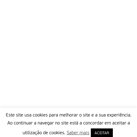
Este site usa cookies para melhorar o site e a sua experiência.
Ao continuar a navegar no site está a concordar em aceitar a
utilização de cookies.
Saber mais
ACEITAR