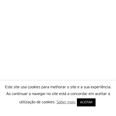
Este site usa cookies para melhorar o site e a sua experiência.
Ao continuar a navegar no site está a concordar em aceitar a
utilização de cookies.
Saber mais
ACEITAR